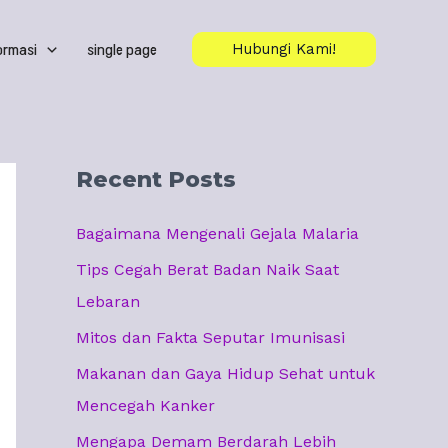
ormasi
single page
Hubungi Kami!
Recent Posts
Bagaimana Mengenali Gejala Malaria
Tips Cegah Berat Badan Naik Saat
Lebaran
Mitos dan Fakta Seputar Imunisasi
Makanan dan Gaya Hidup Sehat untuk
Mencegah Kanker
Mengapa Demam Berdarah Lebih