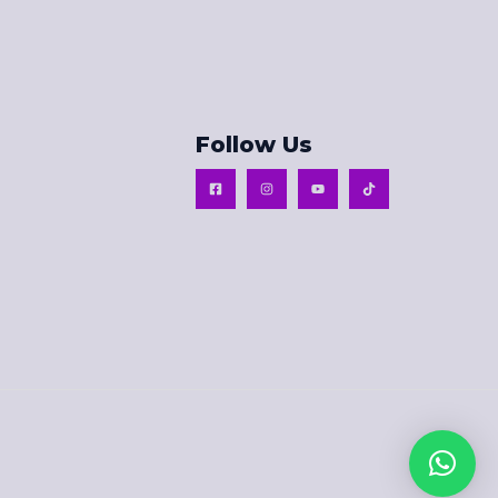
Follow Us