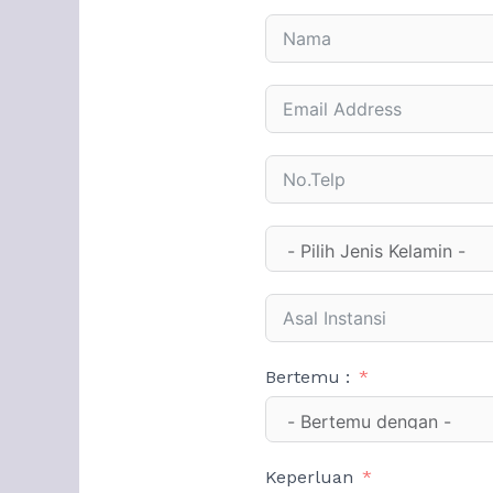
Bertemu :
Keperluan