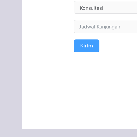
Kirim