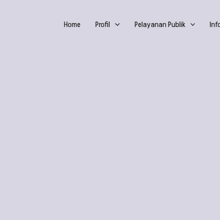
Home
Profil
Pelayanan Publik
Inf