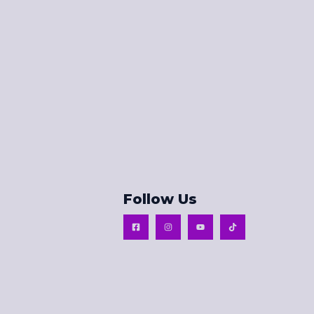
Follow Us